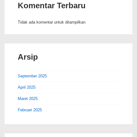
Komentar Terbaru
Tidak ada komentar untuk ditampilkan.
Arsip
September 2025
April 2025
Maret 2025
Februari 2025