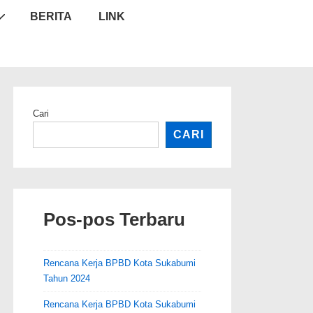
BERITA
LINK
Cari
CARI
Pos-pos Terbaru
Rencana Kerja BPBD Kota Sukabumi
Tahun 2024
Rencana Kerja BPBD Kota Sukabumi