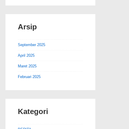
Arsip
September 2025
April 2025
Maret 2025
Februari 2025
Kategori