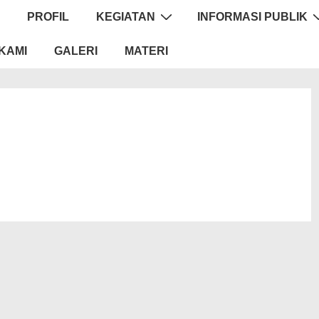
PROFIL
KEGIATAN
INFORMASI PUBLIK
KAMI
GALERI
MATERI