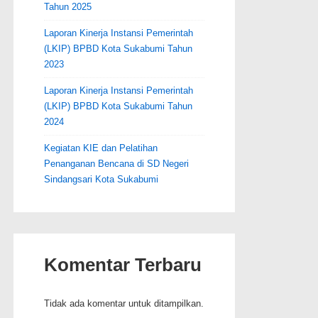
Tahun 2025
Laporan Kinerja Instansi Pemerintah
(LKIP) BPBD Kota Sukabumi Tahun
2023
Laporan Kinerja Instansi Pemerintah
(LKIP) BPBD Kota Sukabumi Tahun
2024
Kegiatan KIE dan Pelatihan
Penanganan Bencana di SD Negeri
Sindangsari Kota Sukabumi
Komentar Terbaru
Tidak ada komentar untuk ditampilkan.