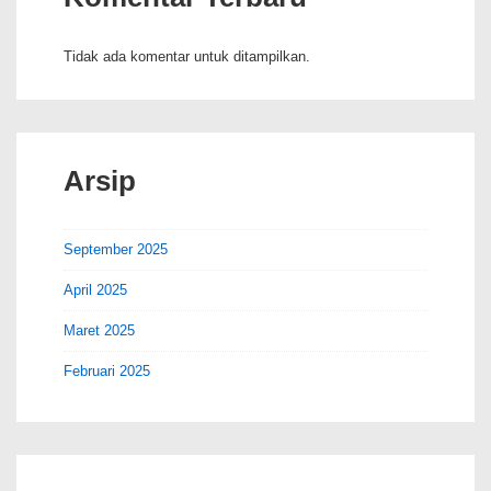
Tidak ada komentar untuk ditampilkan.
Arsip
September 2025
April 2025
Maret 2025
Februari 2025