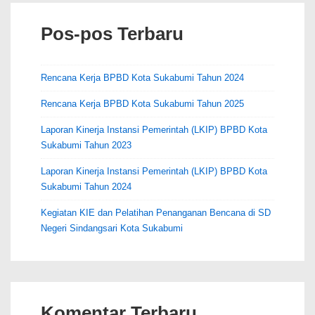
Cepat
Pos-pos Terbaru
Rencana Kerja BPBD Kota Sukabumi Tahun 2024
Rencana Kerja BPBD Kota Sukabumi Tahun 2025
Laporan Kinerja Instansi Pemerintah (LKIP) BPBD Kota
Sukabumi Tahun 2023
Laporan Kinerja Instansi Pemerintah (LKIP) BPBD Kota
Sukabumi Tahun 2024
Kegiatan KIE dan Pelatihan Penanganan Bencana di SD
Negeri Sindangsari Kota Sukabumi
Komentar Terbaru