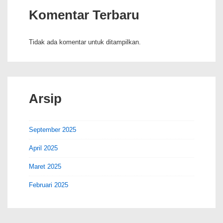
Komentar Terbaru
Tidak ada komentar untuk ditampilkan.
Arsip
September 2025
April 2025
Maret 2025
Februari 2025