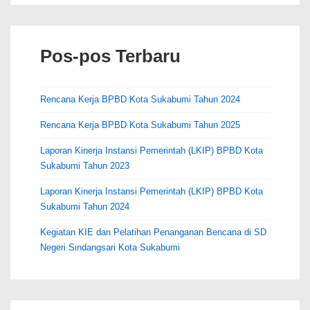
k
Pos-pos Terbaru
Rencana Kerja BPBD Kota Sukabumi Tahun 2024
Rencana Kerja BPBD Kota Sukabumi Tahun 2025
Laporan Kinerja Instansi Pemerintah (LKIP) BPBD Kota
Sukabumi Tahun 2023
Laporan Kinerja Instansi Pemerintah (LKIP) BPBD Kota
Sukabumi Tahun 2024
Kegiatan KIE dan Pelatihan Penanganan Bencana di SD
Negeri Sindangsari Kota Sukabumi