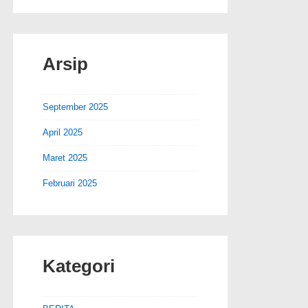
Arsip
September 2025
April 2025
Maret 2025
Februari 2025
Kategori