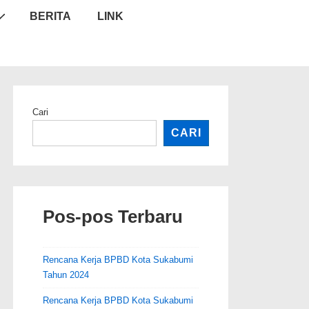
BERITA
LINK
Cari
CARI
Pos-pos Terbaru
Rencana Kerja BPBD Kota Sukabumi
Tahun 2024
Rencana Kerja BPBD Kota Sukabumi