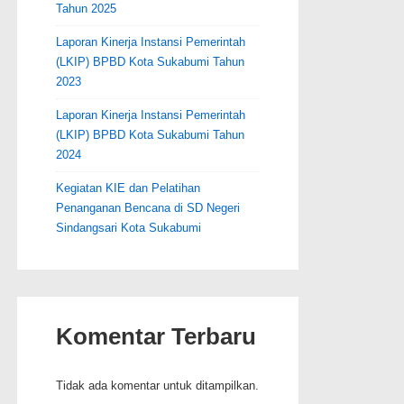
Tahun 2025
Laporan Kinerja Instansi Pemerintah
(LKIP) BPBD Kota Sukabumi Tahun
2023
Laporan Kinerja Instansi Pemerintah
(LKIP) BPBD Kota Sukabumi Tahun
2024
Kegiatan KIE dan Pelatihan
Penanganan Bencana di SD Negeri
Sindangsari Kota Sukabumi
Komentar Terbaru
Tidak ada komentar untuk ditampilkan.