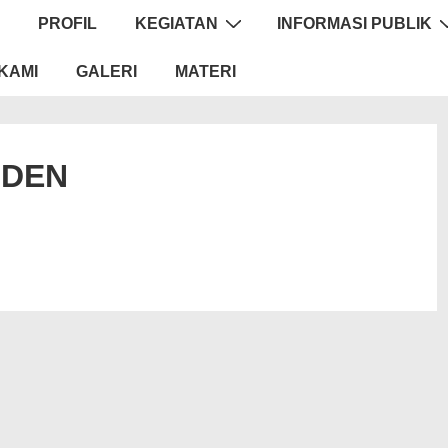
PROFIL
KEGIATAN
INFORMASI PUBLIK
KAMI
GALERI
MATERI
IDEN